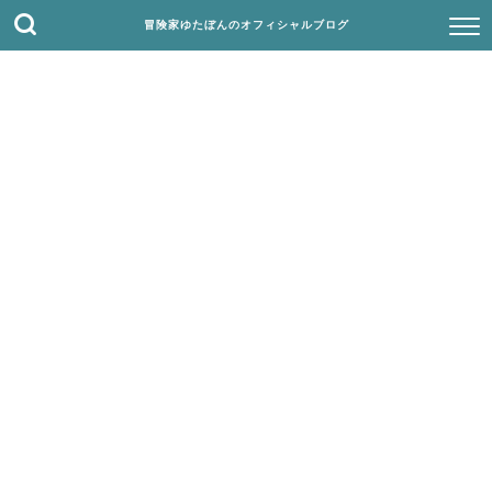
冒険家ゆたぼんのオフィシャルブログ