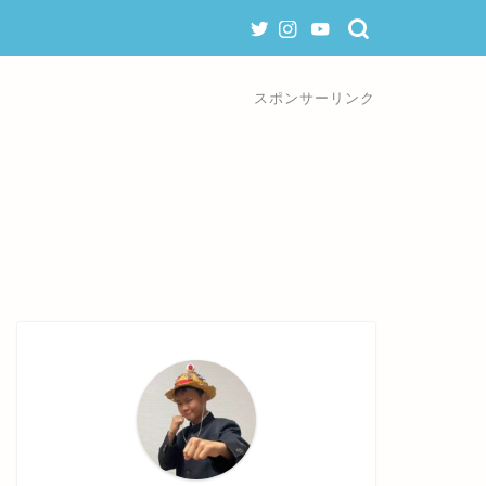
スポンサーリンク