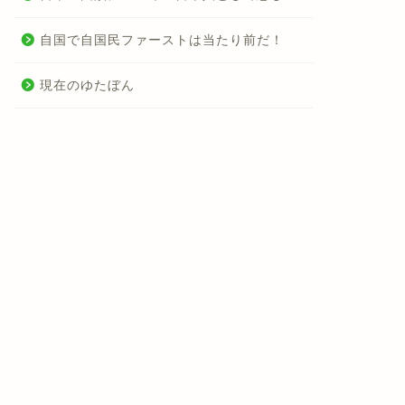
自国で自国民ファーストは当たり前だ！
現在のゆたぼん