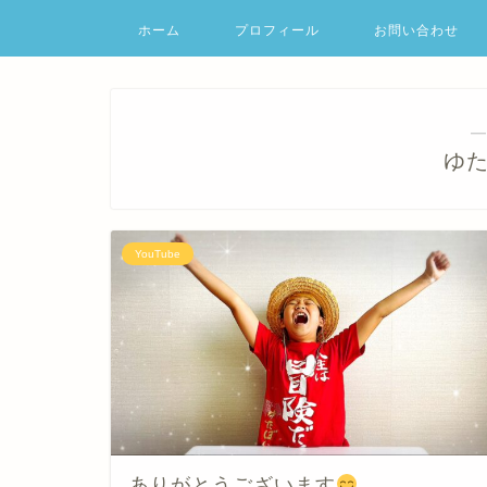
ホーム
プロフィール
お問い合わせ
―
ゆ
YouTube
ありがとうございます