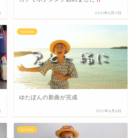
日
2021年6月11日
YouTube
ゆたぼんの新曲が完成
日
2021年6月6日
YouTube