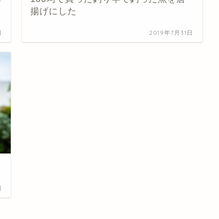
揚げにした
日
2019年7月31日
日