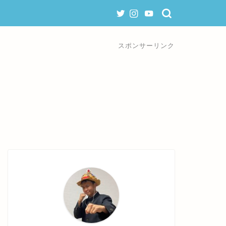
スポンサーリンク