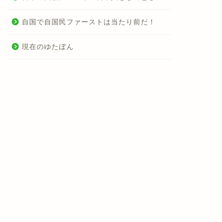
自国で自国民ファーストは当たり前だ！
現在のゆたぼん