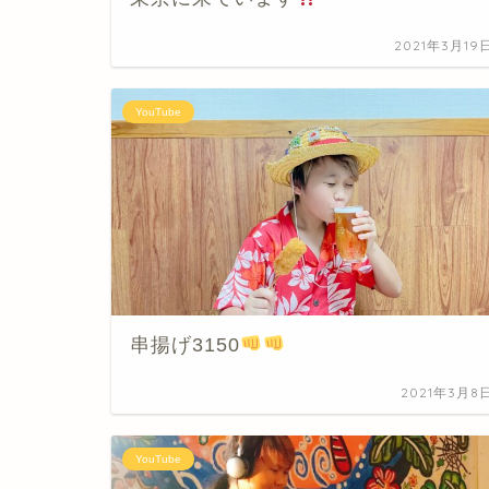
2021年3月19
YouTube
串揚げ3150
2021年3月8
YouTube