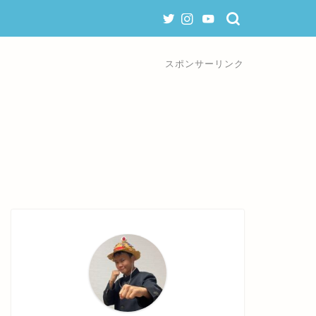
スポンサーリンク