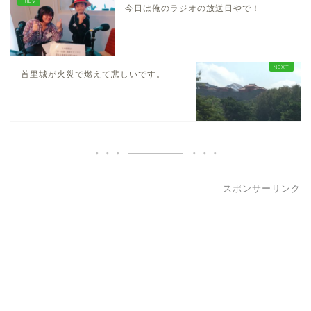
今日は俺のラジオの放送日やで！
首里城が火災で燃えて悲しいです。
スポンサーリンク