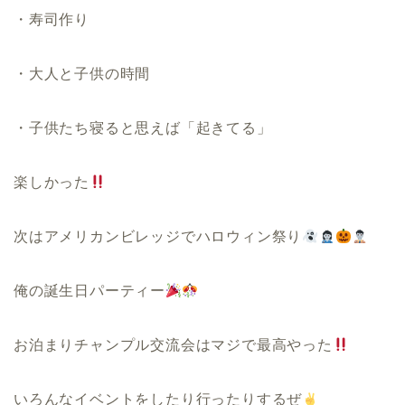
・寿司作り
・大人と子供の時間
・子供たち寝ると思えば「起きてる」
楽しかった
次はアメリカンビレッジでハロウィン祭り
俺の誕生日パーティー
お泊まりチャンプル交流会はマジで最高やった
いろんなイベントをしたり行ったりするぜ