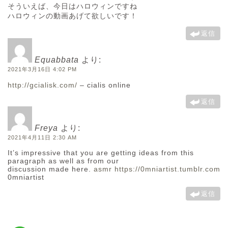
そういえば、今日はハロウィンですね
ハロウィンの動画あげて欲しいです！
返信
Equabbata
より:
2021年3月16日 4:02 PM
http://gcialisk.com/
– cialis online
返信
Freya
より:
2021年4月11日 2:30 AM
It’s impressive that you are getting ideas from this
paragraph as well as from our
discussion made here.
asmr
https://0mniartist.tumblr.com
0mniartist
返信