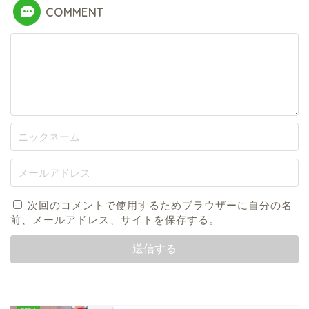
COMMENT
次回のコメントで使用するためブラウザーに自分の名
前、メールアドレス、サイトを保存する。