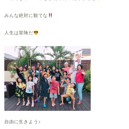
みんな絶対に観てな
人生は冒険だ
自由に生きよう♪