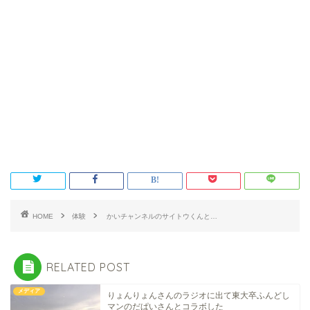
HOME
体験
かいチャンネルのサイトウくんと…
RELATED POST
メディア
りょんりょんさんのラジオに出て東大卒ふんどし
マンのだぱいさんとコラボした