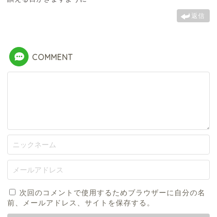
返信
COMMENT
次回のコメントで使用するためブラウザーに自分の名
前、メールアドレス、サイトを保存する。