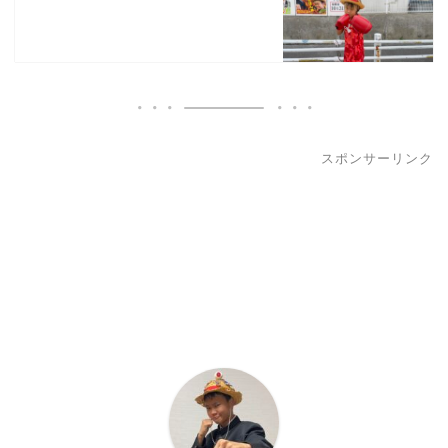
スポンサーリンク