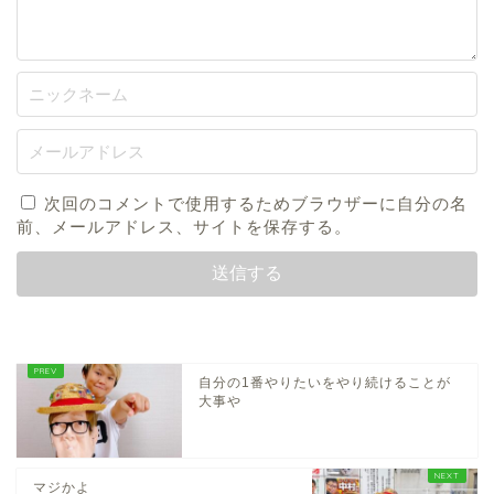
次回のコメントで使用するためブラウザーに自分の名
前、メールアドレス、サイトを保存する。
自分の1番やりたいをやり続けることが
大事や
マジかよ