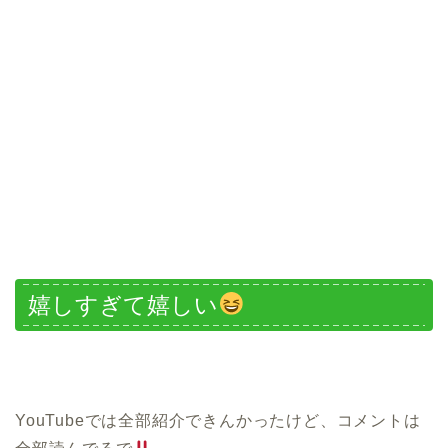
嬉しすぎて嬉しい
YouTubeでは全部紹介できんかったけど、コメントは