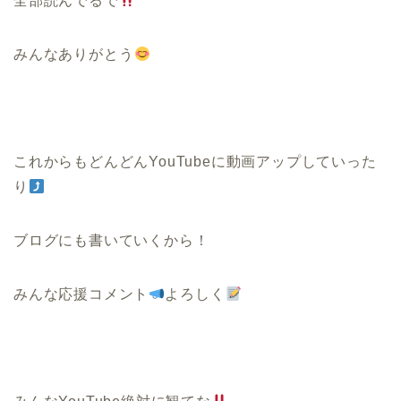
全部読んでるで
みんなありがとう
これからもどんどんYouTubeに動画アップしていった
り
ブログにも書いていくから！
みんな応援コメント
よろしく