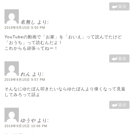
返信
名無し
より:
2019年9月15日 9:50 PM
YouTubeの動画で「お家」を「おいえ」って読んでたけど
「おうち」って読むんだよ！
これからも頑張ってねー！
返信
れん
より:
2019年9月15日 9:57 PM
そんなにゆたぼん叩きたいならゆたぼんより偉くなって見返
してみろって話よ
返信
ゆうや
より:
2019年9月15日 10:06 PM