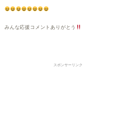
みんな応援コメントありがとう
スポンサーリンク