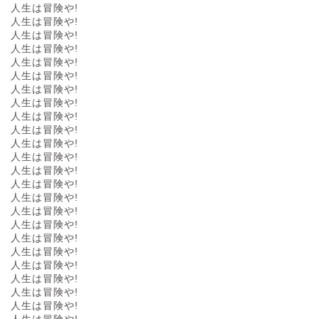
人生は冒険や!
人生は冒険や!
人生は冒険や!
人生は冒険や!
人生は冒険や!
人生は冒険や!
人生は冒険や!
人生は冒険や!
人生は冒険や!
人生は冒険や!
人生は冒険や!
人生は冒険や!
人生は冒険や!
人生は冒険や!
人生は冒険や!
人生は冒険や!
人生は冒険や!
人生は冒険や!
人生は冒険や!
人生は冒険や!
人生は冒険や!
人生は冒険や!
人生は冒険や!