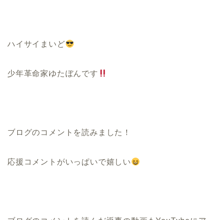
ハイサイまいど
少年革命家ゆたぼんです
ブログのコメントを読みました！
応援コメントがいっぱいで嬉しい