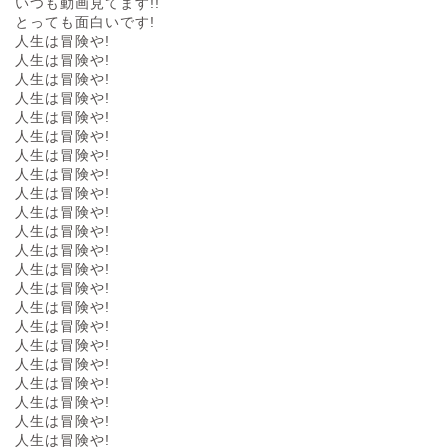
いつも動画見てます!!
とっても面白いです!
人生は冒険や!
人生は冒険や!
人生は冒険や!
人生は冒険や!
人生は冒険や!
人生は冒険や!
人生は冒険や!
人生は冒険や!
人生は冒険や!
人生は冒険や!
人生は冒険や!
人生は冒険や!
人生は冒険や!
人生は冒険や!
人生は冒険や!
人生は冒険や!
人生は冒険や!
人生は冒険や!
人生は冒険や!
人生は冒険や!
人生は冒険や!
人生は冒険や!