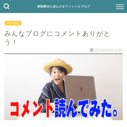
冒険家ゆたぼんのオフィシャルブログ
YouTube
みんなブログにコメントありがと
う！
2019年9月15日