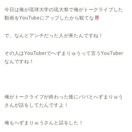
今日は俺が琉球大学の琉大祭で俺がトークライブした
動画をYouTubeにアップしたから観てな
で、なんとアンチだった人が来たんですね！
その人はYouTuberでへずまりゅうって言うYouTuber
なんですね！
俺がトークライブが終わった後にパパとへずまりゅう
さんが話をしてたんですよ！
俺もへずまりゅうさんと話をした！