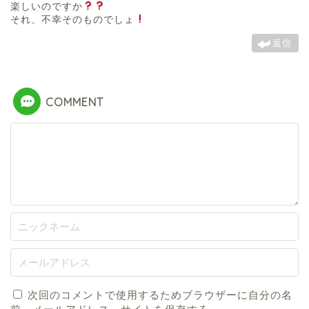
楽しいのですか
それ、不幸そのものでしょ
返信
COMMENT
次回のコメントで使用するためブラウザーに自分の名