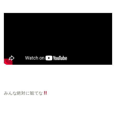
みんな絶対に観てな