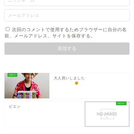
次回のコメントで使用するためブラウザーに自分の名
前、メールアドレス、サイトを保存する。
大人買いしました
ピエン