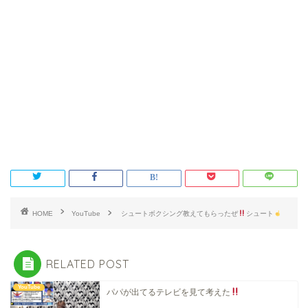
HOME
YouTube
シュートボクシング教えてもらったぜ
シュート
RELATED POST
YouTube
パパが出てるテレビを見て考えた