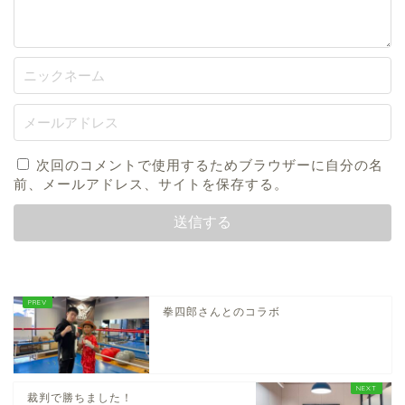
次回のコメントで使用するためブラウザーに自分の名
前、メールアドレス、サイトを保存する。
拳四郎さんとのコラボ
裁判で勝ちました！