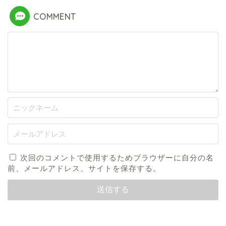
COMMENT
次回のコメントで使用するためブラウザーに自分の名
前、メールアドレス、サイトを保存する。