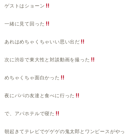
ゲストはショーン
一緒に見て回った
あれはめちゃくちゃいい思い出だ
次に渋谷で東大性と対談動画を撮った
めちゃくちゃ面白かった
夜にパパの友達と食べに行った
で、アパホテルで寝た
朝起きてテレビでゲゲゲの鬼太郎とワンピースがやっ