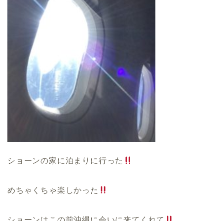
ショーンの家に泊まりに行った
めちゃくちゃ楽しかった
ショーンはこの前沖縄に会いに来てくれて