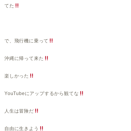
てた
で、飛行機に乗って
沖縄に帰って来た
楽しかった
YouTube
にアップするから観てな
人生は冒険だ
自由に生きよう