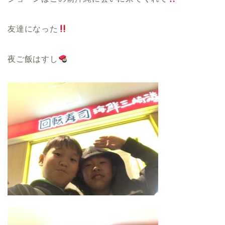
友達になった
夜ご飯はすし