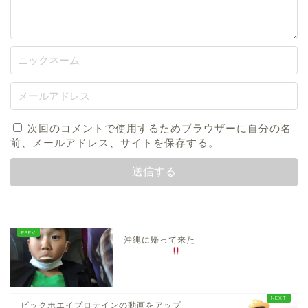
次回のコメントで使用するためブラウザーに自分の名
前、メールアドレス、サイトを保存する。
沖縄に帰って来た
ビックホエイプロテインの動画をアップ