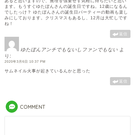
あると思いますので、無理を強要せず気軽に待ちたいと思い
ます。もうすぐゆたぼんさんの誕生日ですね。12歳になるん
でしたっけ？ ゆたぼんさんの誕生日パーティーの動画も楽し
みにしております。クリスマスもあるし、12月は大忙しです
ね！
返信
ゆたぼんアンチでもないしファンでもない
よ
り:
2020年3月6日 10:37 PM
サムネイル火事が起きているんかと思った
返信
COMMENT