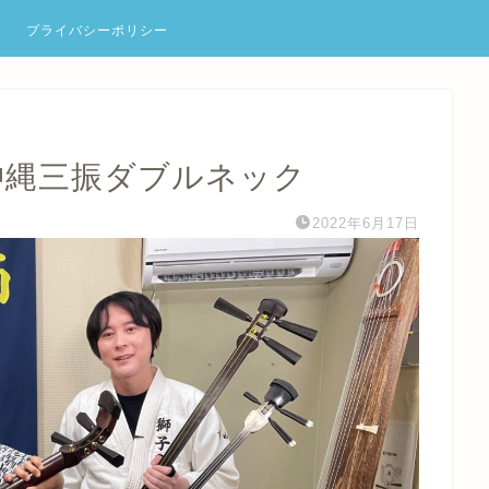
プライバシーポリシー
沖縄三振ダブルネック
2022年6月17日