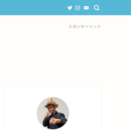
スポンサーリンク