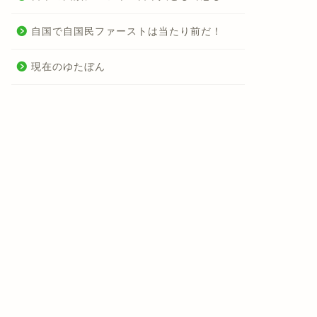
自国で自国民ファーストは当たり前だ！
現在のゆたぼん