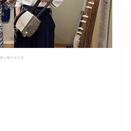
ポンサーリンク