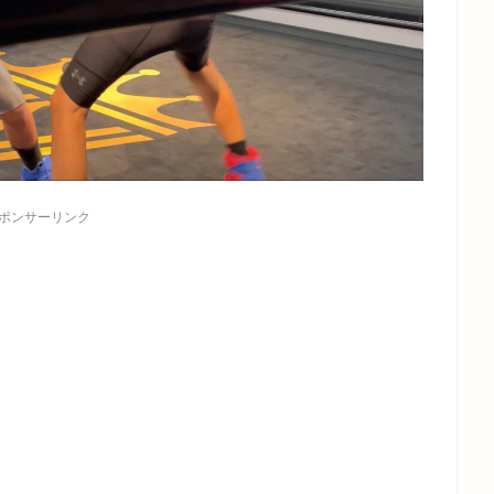
ポンサーリンク