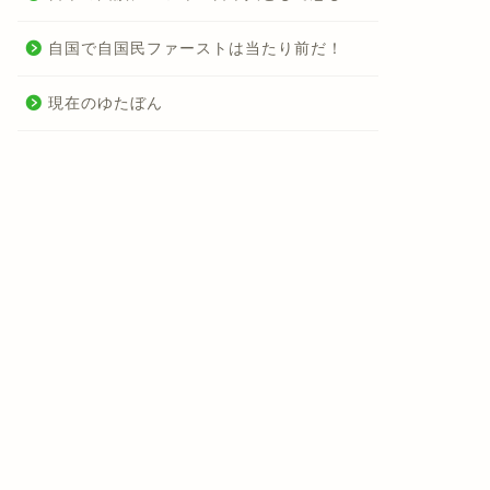
自国で自国民ファーストは当たり前だ！
現在のゆたぼん