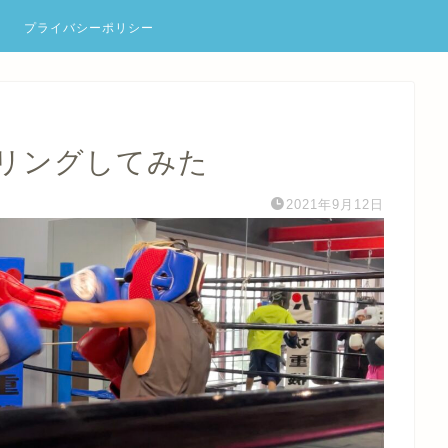
プライバシーポリシー
リングしてみた
2021年9月12日