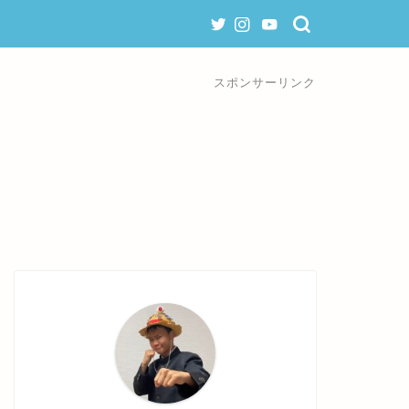
スポンサーリンク