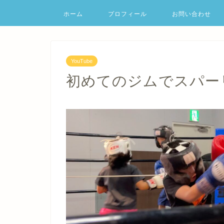
ホーム
プロフィール
お問い合わせ
YouTube
初めてのジムでスパー