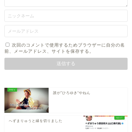
次回のコメントで使用するためブラウザーに自分の名
前、メールアドレス、サイトを保存する。
誰が”ひろゆき“やねん
へずまりゅうと縁を切りました