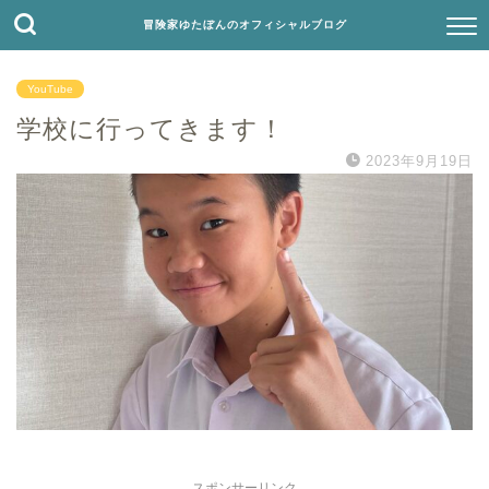
冒険家ゆたぼんのオフィシャルブログ
YouTube
学校に行ってきます！
2023年9月19日
スポンサーリンク