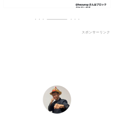
スポンサーリンク