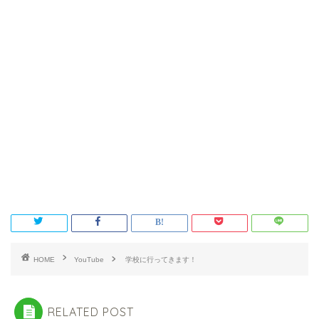
HOME
YouTube
学校に行ってきます！
RELATED POST