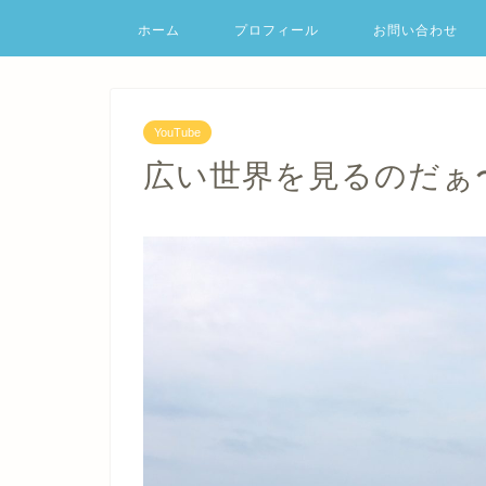
ホーム
プロフィール
お問い合わせ
YouTube
広い世界を見るのだぁ