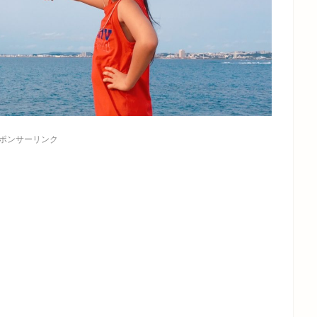
ポンサーリンク