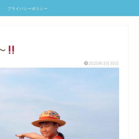
プライバシーポリシー
〜
2020年3月30日