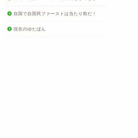
自国で自国民ファーストは当たり前だ！
現在のゆたぼん