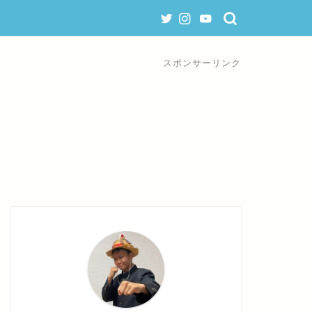
スポンサーリンク