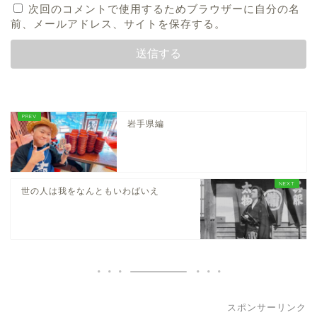
次回のコメントで使用するためブラウザーに自分の名
前、メールアドレス、サイトを保存する。
岩手県編
世の人は我をなんともいわばいえ
スポンサーリンク