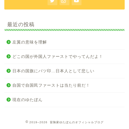
最近の投稿
左翼の意味を理解
どこの国が外国人ファーストでやってんだよ！
日本の国旗にバツ印…日本人として悲しい
自国で自国民ファーストは当たり前だ！
現在のゆたぼん
2019–2026 冒険家ゆたぼんのオフィシャルブログ