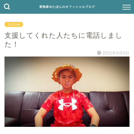
冒険家ゆたぼんのオフィシャルブログ
YouTube
支援してくれた人たちに電話しまし
た！
2022年9月6日