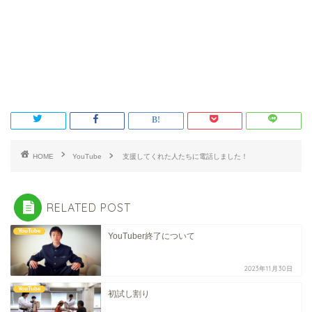
HOME
YouTube
支援してくれた人たちに電話しました！
RELATED POST
YouTube
YouTuber終了について
2023年11月30日
YouTube
初試し割り