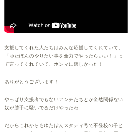
支援してくれた人たちはみんな応援してくれていて、
「ゆたぼんのやりたい事を全力でやったらいい！」っ
て言ってくれていて、ホンマに嬉しかった！
ありがとうございます！
やっぱり支援者でもないアンチたちとか全然関係ない
奴が勝手に騒いでるだけやったわ！
だからこれからもゆたぼんスタディ号で不登校の子と