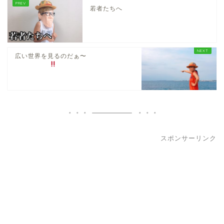
若者たちへ
広い世界を見るのだぁ〜
スポンサーリンク