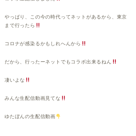
やっぱり、この今の時代ってネットがあるから、東京
まで行ったら
コロナが感染るかもしれへんから
だから、行ったーネットでもコラボ出来るねん
凄いよな
みんな生配信動画見てな
ゆたぼんの生配信動画