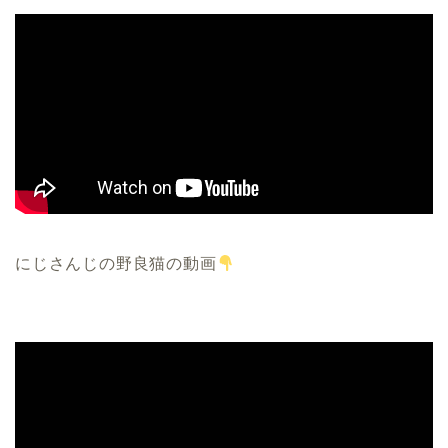
にじさんじの野良猫の動画