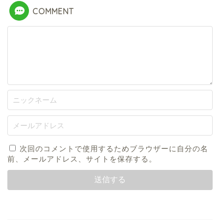
COMMENT
次回のコメントで使用するためブラウザーに自分の名
前、メールアドレス、サイトを保存する。