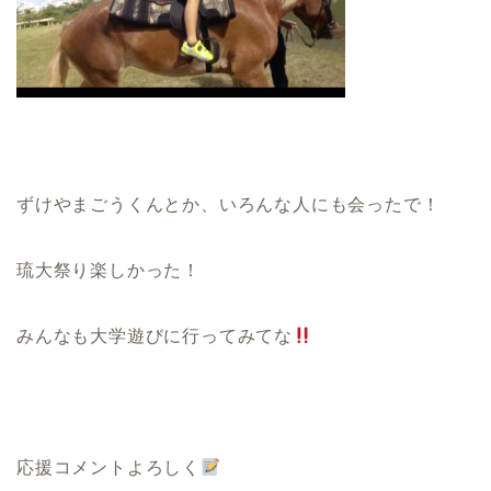
ずけやまごうくんとか、いろんな人にも会ったで！
琉大祭り楽しかった！
みんなも大学遊びに行ってみてな
応援コメントよろしく