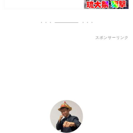
スポンサーリンク