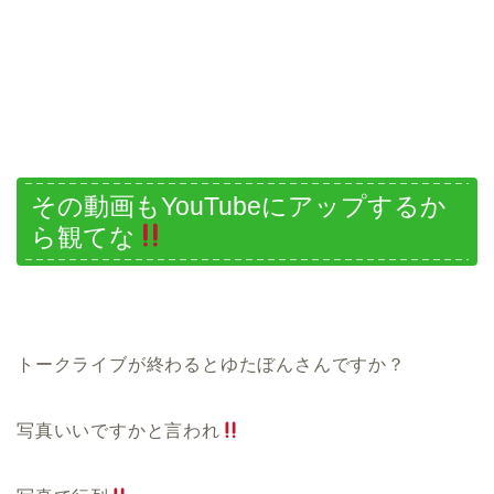
その動画もYouTubeにアップするか
ら観てな
トークライブが終わるとゆたぼんさんですか？
写真いいですかと言われ