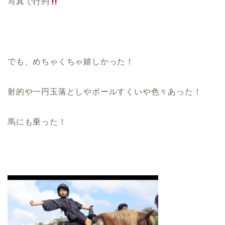
写真で行列
でも、めちゃくちゃ嬉しかった！
射的や一円玉落としやボールすくいや色々あった！
馬にも乗った！