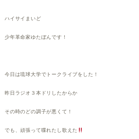
ハイサイまいど
少年革命家ゆたぼんです！
今日は琉球大学でトークライブをした！
昨日ラジオ３本ドリしたからか
その時のどの調子が悪くて！
でも、頑張って喋れたし歌えた