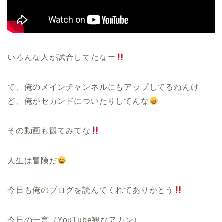
いろんな人が試合してたなー
で、俺のメインチャンネルにもアップしてるねんけ
ど、俺がセカンドについたりしてんな
その動画も観てみてな
人生は冒険だ
今日も俺のブログを読んでくれてありがとう
今日の一言（YouTube観なアカン）