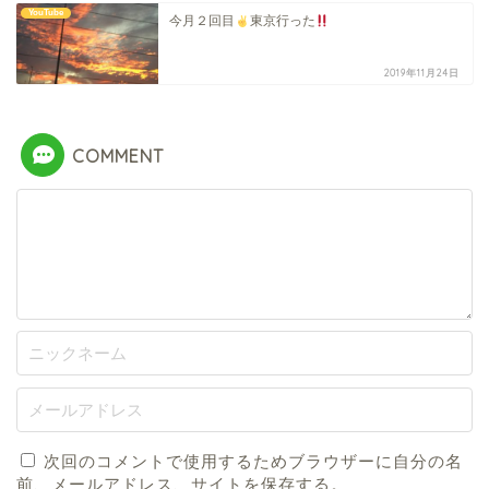
YouTube
今月２回目
東京行った
2019年11月24日
COMMENT
次回のコメントで使用するためブラウザーに自分の名
前、メールアドレス、サイトを保存する。