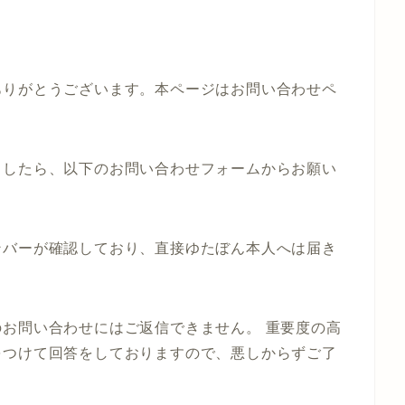
ありがとうございます。本ページはお問い合わせペ
ましたら、以下のお問い合わせフォームからお願い
ンバーが確認しており、直接ゆたぼん本人へは届き
のお問い合わせにはご返信できません。
重要度の高
をつけて回答をしておりますので、悪しからずご了