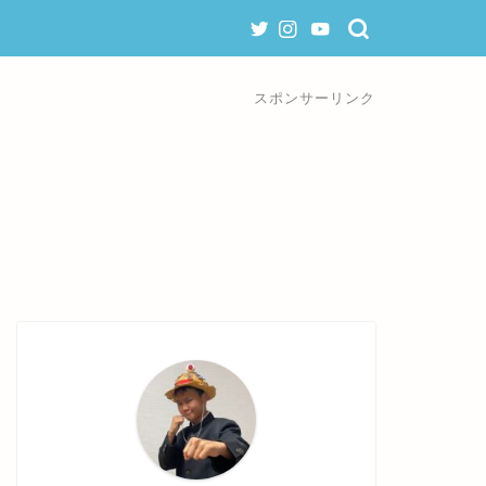
スポンサーリンク