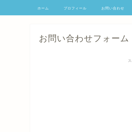
ホーム
プロフィール
お問い合わせ
お問い合わせフォーム
ス