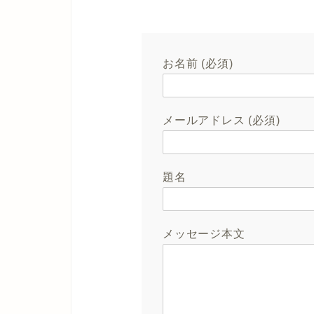
お名前 (必須)
メールアドレス (必須)
題名
メッセージ本文