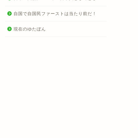
自国で自国民ファーストは当たり前だ！
現在のゆたぼん