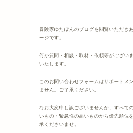
冒険家ゆたぼんのブログを閲覧いただき
ージです。
何か質問・相談・取材・依頼等がござい
いたします。
このお問い合わせフォームはサポートメ
ません。ご了承ください。
なお大変申し訳ございませんが、
すべて
いもの・緊急性の高いものから優先順位
承くださいませ。