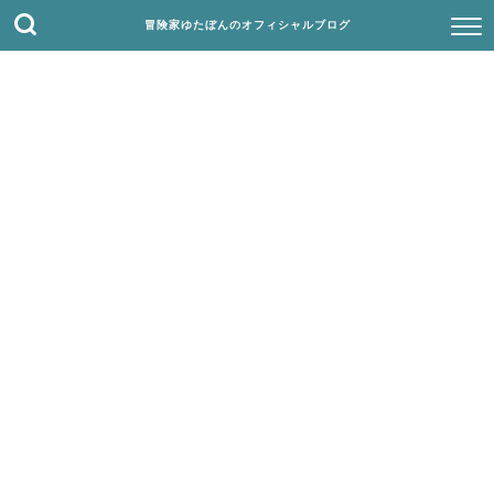
冒険家ゆたぼんのオフィシャルブログ