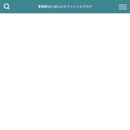
冒険家ゆたぼんのオフィシャルブログ